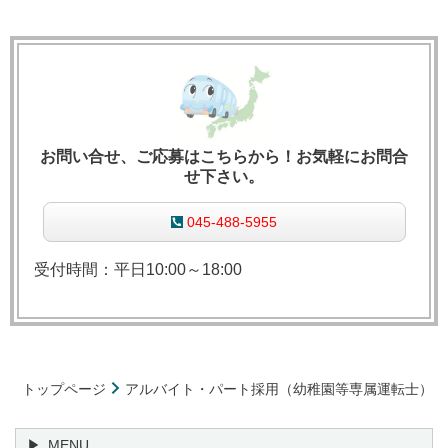
お問い合せ、ご応募はこちらから！お気軽にお問合
せ下さい。
045-488-5955
受付時間：平日10:00～18:00
トップページ
アルバイト・パート採用（幼稚園等専属運転士）
MENU